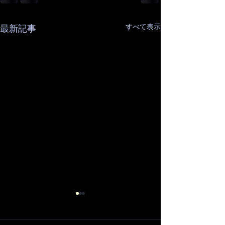
すべて表示
最新記事