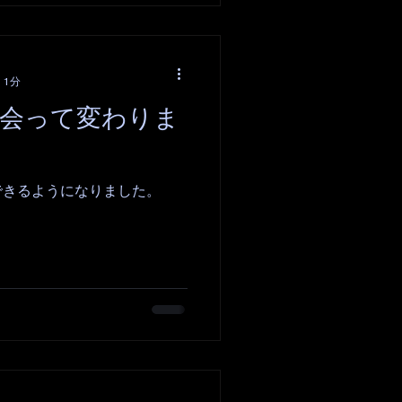
 1分
と出会って変わりま
できるようになりました。