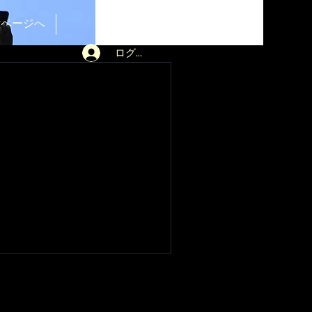
受付ページへ
ログイン